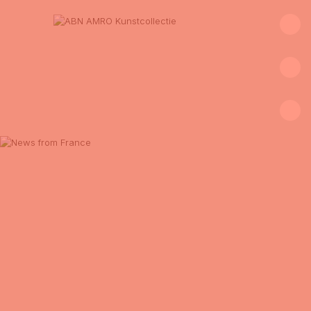
Agenda
Collecties